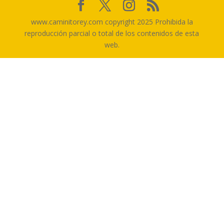
www.caminitorey.com copyright 2025 Prohibida la
reproducción parcial o total de los contenidos de esta
web.